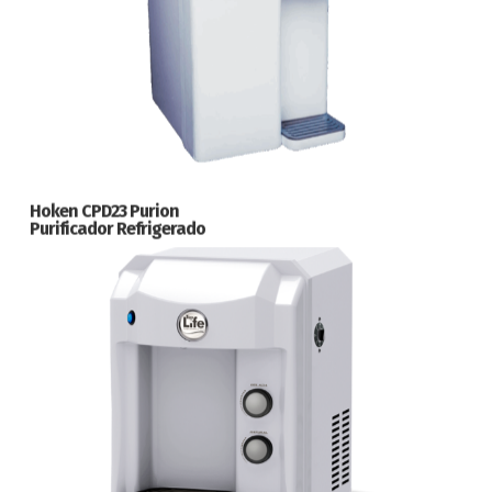
Hoken CPD23 Purion
Purificador Refrigerado