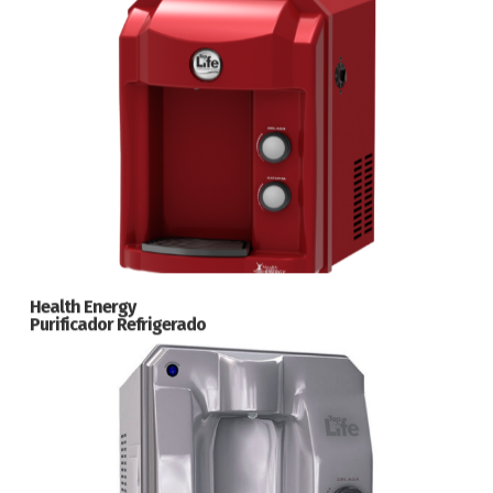
Health Energy
Purificador Refrigerado