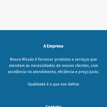
A Empresa
Nossa Missão é fornecer produtos e serviços que
atendam às necessidades de nossos clientes, com
excelência no atendimento, eficiência e preço justo.
Qualidade é o que nos define