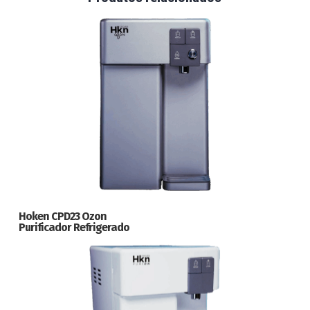
Hoken CPD23 Ozon
Purificador Refrigerado