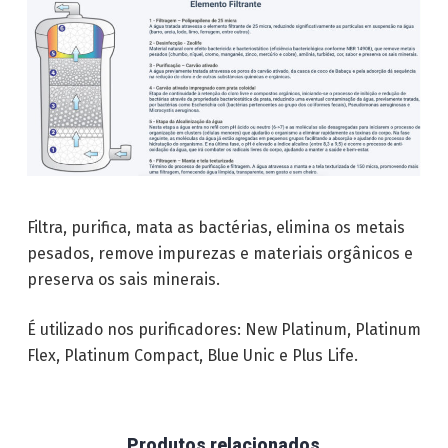
Filtra, purifica, mata as bactérias, elimina os metais
pesados, remove impurezas e materiais orgânicos e
preserva os sais minerais.
É utilizado nos purificadores: New Platinum, Platinum
Flex, Platinum Compact, Blue Unic e Plus Life.
Produtos relacionados