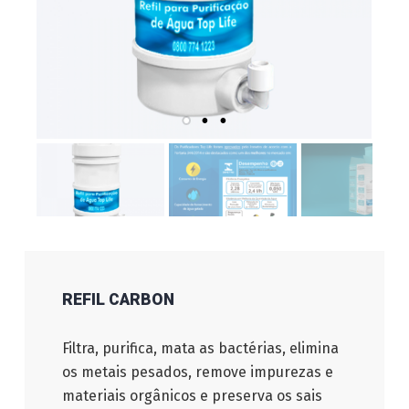
REFIL CARBON
Filtra, purifica, mata as bactérias, elimina
os metais pesados, remove impurezas e
materiais orgânicos e preserva os sais