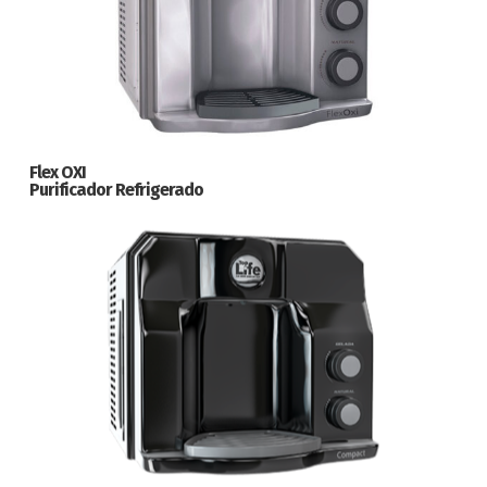
Flex OXI
Purificador Refrigerado