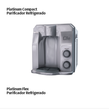
Platinum Compact
Purificador Refrigerado
Platinum Flex
Purificador Refrigerado