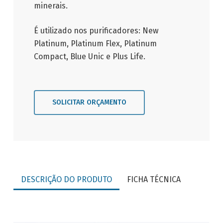
minerais.
É utilizado nos purificadores: New
Platinum, Platinum Flex, Platinum
Compact, Blue Unic e Plus Life.
SOLICITAR ORÇAMENTO
DESCRIÇÃO DO PRODUTO
FICHA TÉCNICA