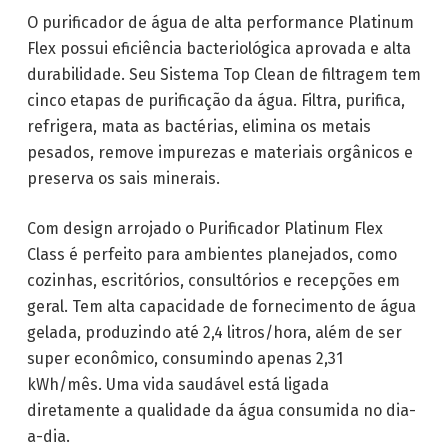
O purificador de água de alta performance Platinum
Flex possui eficiência bacteriológica aprovada e alta
durabilidade. Seu Sistema Top Clean de filtragem tem
cinco etapas de purificação da água. Filtra, purifica,
refrigera, mata as bactérias, elimina os metais
pesados, remove impurezas e materiais orgânicos e
preserva os sais minerais.
Com design arrojado o Purificador Platinum Flex
Class é perfeito para ambientes planejados, como
cozinhas, escritórios, consultórios e recepções em
geral. Tem alta capacidade de fornecimento de água
gelada, produzindo até 2,4 litros/hora, além de ser
super econômico, consumindo apenas 2,31
kWh/mês. Uma vida saudável está ligada
diretamente a qualidade da água consumida no dia-
a-dia.