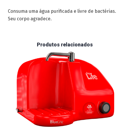
Consuma uma água purificada e livre de bactérias.
Seu corpo agradece.
Produtos relacionados