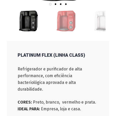
PLATINUM FLEX (LINHA CLASS)
Refrigerador e purificador de alta
performance, com eficiência
bacteriológica aprovada e alta
durabilidade.
CORES:
Preto, branco, vermelho e prata.
IDEAL PARA:
Empresa, loja e casa.