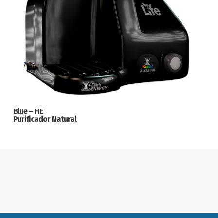
Blue – HE
Purificador Natural