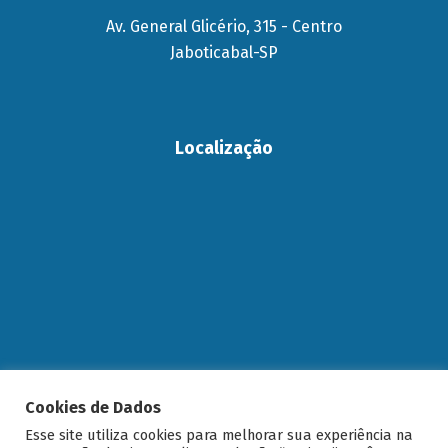
Av. General Glicério, 315 - Centro
Jaboticabal-SP
Localização
Cookies de Dados
Esse site utiliza cookies para melhorar sua experiência na