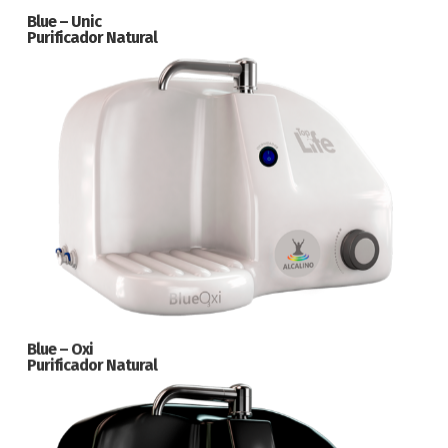
Blue – Unic
Purificador Natural
Blue – Oxi
Purificador Natural