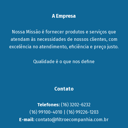
A Empresa
Nossa Missão é fornecer produtos e serviços que
atendam às necessidades de nossos clientes, com
excelência no atendimento, eficiência e preço justo.
Qualidade é o que nos define
Contato
Telefones:
(16) 3202-6232
(16) 99100-4010 | (16) 99226-1203
E-mail:
contato@filtroecompanhia.com.br