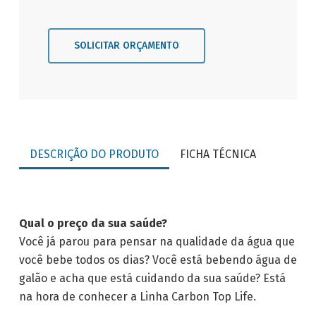
SOLICITAR ORÇAMENTO
DESCRIÇÃO DO PRODUTO
FICHA TÉCNICA
Qual o preço da sua saúde?
Você já parou para pensar na qualidade da água que
você bebe todos os dias? Você está bebendo água de
galão e acha que está cuidando da sua saúde? Está
na hora de conhecer a Linha Carbon Top Life.