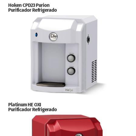
Hoken CPD23 Purion
Purificador Refrigerado
Platinum HE OXI
Purificador Refrigerado