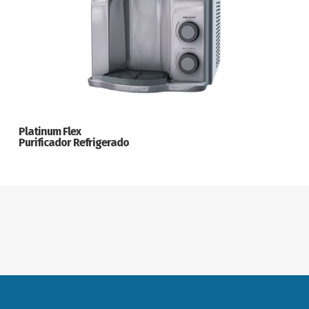
Platinum Flex
Purificador Refrigerado