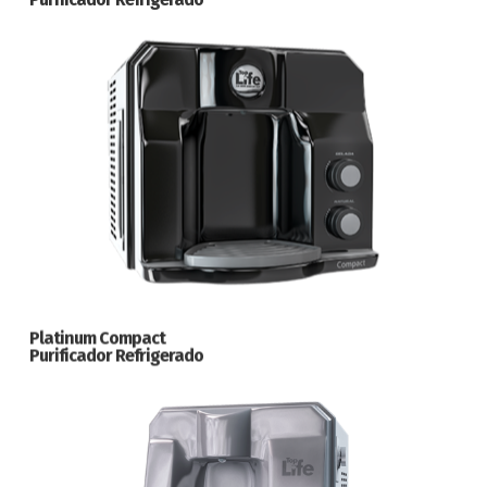
Platinum Compact
Purificador Refrigerado