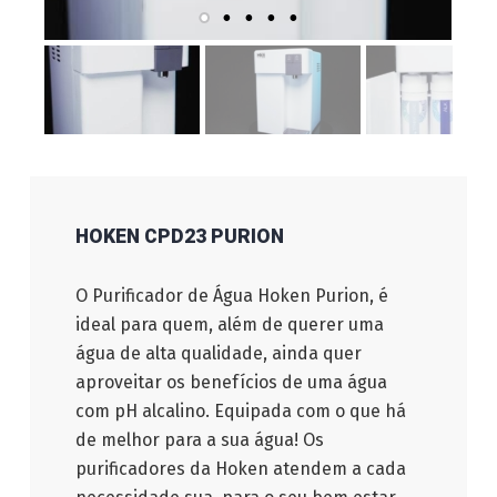
HOKEN CPD23 PURION
O Purificador de Água Hoken Purion, é
ideal para quem, além de querer uma
água de alta qualidade, ainda quer
aproveitar os benefícios de uma água
com pH alcalino. Equipada com o que há
de melhor para a sua água! Os
purificadores da Hoken atendem a cada