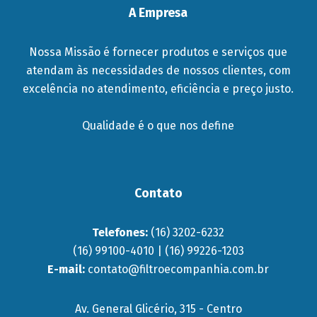
A Empresa
Nossa Missão é fornecer produtos e serviços que
atendam às necessidades de nossos clientes, com
excelência no atendimento, eficiência e preço justo.
Qualidade é o que nos define
Contato
Telefones:
(16) 3202-6232
(16) 99100-4010 | (16) 99226-1203
E-mail:
contato@filtroecompanhia.com.br
Av. General Glicério, 315 - Centro