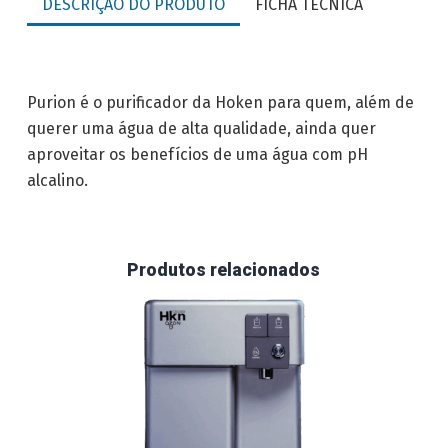
DESCRIÇÃO DO PRODUTO
FICHA TÉCNICA
Purion é o purificador da Hoken para quem, além de
querer uma água de alta qualidade, ainda quer
aproveitar os benefícios de uma água com pH
alcalino.
Produtos relacionados