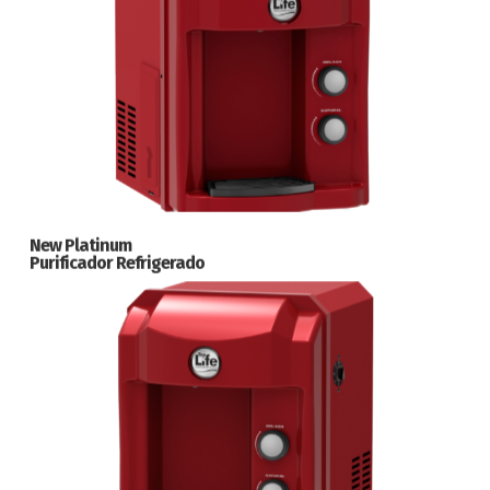
New Platinum
Purificador Refrigerado