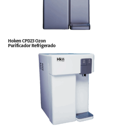
Hoken CPD23 Ozon
Purificador Refrigerado